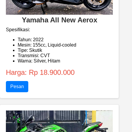
Yamaha All New Aerox
Spesifikasi:
Tahun: 2022
Mesin: 155cc, Liquid-cooled
Tipe: Skutik
Transmisi: CVT
Warna: Silver, Hitam
Harga: Rp 18.900.000
Pesan