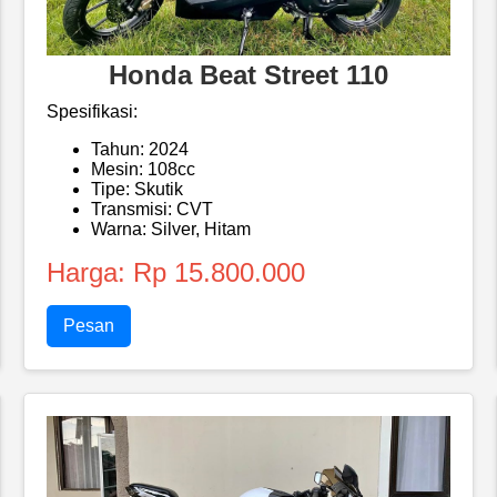
Honda Beat Street 110
Spesifikasi:
Tahun: 2024
Mesin: 108cc
Tipe: Skutik
Transmisi: CVT
Warna: Silver, Hitam
Harga: Rp 15.800.000
Pesan