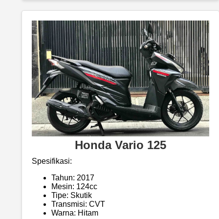
Honda Vario 125
Spesifikasi:
Tahun: 2017
Mesin: 124cc
Tipe: Skutik
Transmisi: CVT
Warna: Hitam